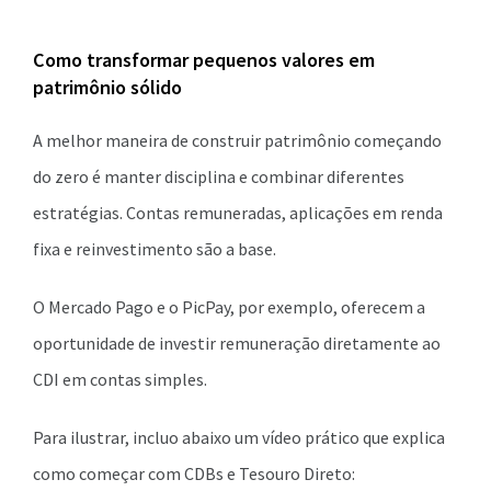
Como transformar pequenos valores em
patrimônio sólido
A melhor maneira de construir patrimônio começando
do zero é manter disciplina e combinar diferentes
estratégias. Contas remuneradas, aplicações em renda
fixa e reinvestimento são a base.
O Mercado Pago e o PicPay, por exemplo, oferecem a
oportunidade de investir remuneração diretamente ao
CDI em contas simples.
Para ilustrar, incluo abaixo um vídeo prático que explica
como começar com CDBs e Tesouro Direto: