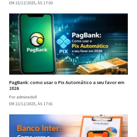
EM 22/12/2025, ÀS 17:03
PagBank: como usar o Pix Automático a seu favor em
2026
Por adminedufi
EM 22/12/2025, ÀS 17:01