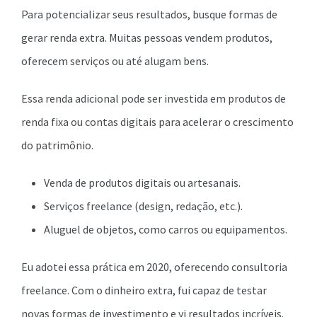
Para potencializar seus resultados, busque formas de
gerar renda extra. Muitas pessoas vendem produtos,
oferecem serviços ou até alugam bens.
Essa renda adicional pode ser investida em produtos de
renda fixa ou contas digitais para acelerar o crescimento
do patrimônio.
Venda de produtos digitais ou artesanais.
Serviços freelance (design, redação, etc.).
Aluguel de objetos, como carros ou equipamentos.
Eu adotei essa prática em 2020, oferecendo consultoria
freelance. Com o dinheiro extra, fui capaz de testar
novas formas de investimento e vi resultados incríveis.