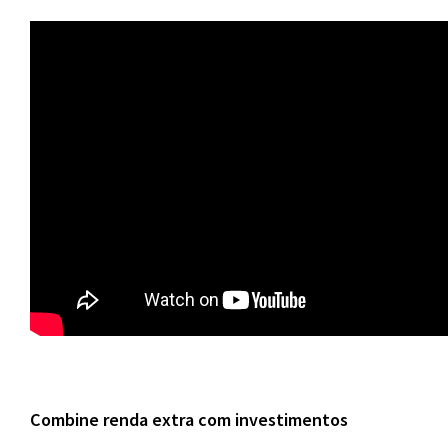
Combine renda extra com investimentos