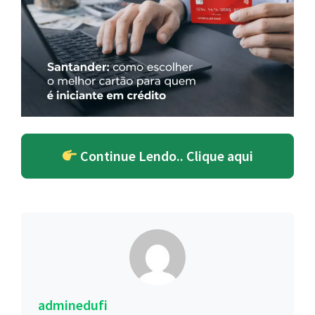
Continue Lendo.. Clique aqui
adminedufi