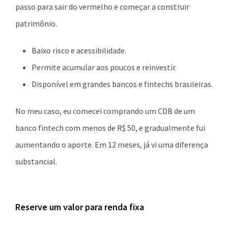
passo para sair do vermelho e começar a construir
patrimônio.
Baixo risco e acessibilidade.
Permite acumular aos poucos e reinvestir.
Disponível em grandes bancos e fintechs brasileiras.
No meu caso, eu comecei comprando um CDB de um
banco fintech com menos de R$ 50, e gradualmente fui
aumentando o aporte. Em 12 meses, já vi uma diferença
substancial.
Reserve um valor para renda fixa