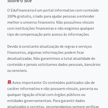
Sobre o Site
O EduFinanceira é um portal informativo com conteúdo
100% gratuito, criado para ajudar pessoas a entender
melhor o universo financeiro. Não possuímos vínculo
com instituições financeiras e não exigimos qualquer
tipo de compensação pelo acesso às informações.
Devido à constante atualização de regras e serviços
financeiros, algumas informações podem ficar
desatualizadas. Não garantimos a total atualidade do
conteúdo e jamais solicitamos dados pessoais, bancários
ou sensíveis.
Aviso importante: Os conteúdos publicados são de
caráter informativo e não possuem vínculo, parceria ou
qualquer ligação oficial com órgãos públicos ou
entidades governamentais. Para garantir dados
atualizados e corretos, recomendamos sempre verificar