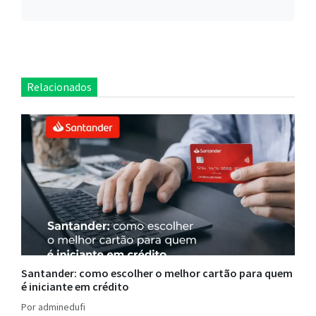
Relacionados
Santander: como escolher o melhor cartão para quem
é iniciante em crédito
Por adminedufi