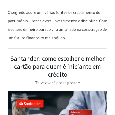
O segredo aqui é unir várias fontes de crescimento do
patrimônio – renda extra, investimento e disciplina. Com
isso, seu dinheiro parado vira um aliado na construção de
um futuro financeiro mais sólido.
Santander: como escolher o melhor
cartão para quem é iniciante em
crédito
Talvez você possa gostar: