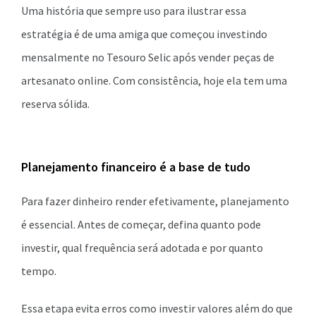
Uma história que sempre uso para ilustrar essa
estratégia é de uma amiga que começou investindo
mensalmente no Tesouro Selic após vender peças de
artesanato online. Com consistência, hoje ela tem uma
reserva sólida.
Planejamento financeiro é a base de tudo
Para fazer dinheiro render efetivamente, planejamento
é essencial. Antes de começar, defina quanto pode
investir, qual frequência será adotada e por quanto
tempo.
Essa etapa evita erros como investir valores além do que