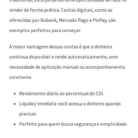
render de forma prática. Contas digitais, como as
oferecidas por Nubank, Mercado Pago e PicPay, são
exemplos perfeitos para começar.
A maior vantagem dessas contas é que o dinheiro
continua disponível e rende automaticamente, sem
necessidade de aplicação manual ou acompanhamento
constante.
Rendimento diário ao percentual do CDI.
Liquidez imediata: você acessa o dinheiro quando
precisar.
Perfeito para quem busca segurança e simplicidade.