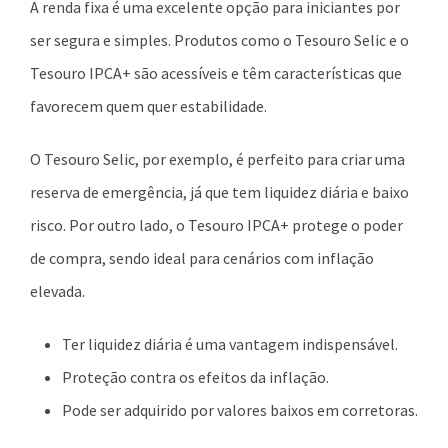
A renda fixa é uma excelente opção para iniciantes por
ser segura e simples. Produtos como o Tesouro Selic e o
Tesouro IPCA+ são acessíveis e têm características que
favorecem quem quer estabilidade.
O Tesouro Selic, por exemplo, é perfeito para criar uma
reserva de emergência, já que tem liquidez diária e baixo
risco. Por outro lado, o Tesouro IPCA+ protege o poder
de compra, sendo ideal para cenários com inflação
elevada.
Ter liquidez diária é uma vantagem indispensável.
Proteção contra os efeitos da inflação.
Pode ser adquirido por valores baixos em corretoras.