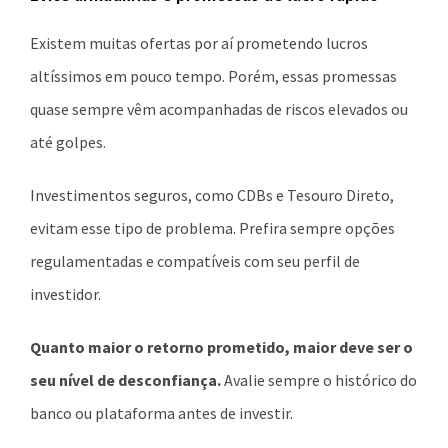
Existem muitas ofertas por aí prometendo lucros
altíssimos em pouco tempo. Porém, essas promessas
quase sempre vêm acompanhadas de riscos elevados ou
até golpes.
Investimentos seguros, como CDBs e Tesouro Direto,
evitam esse tipo de problema. Prefira sempre opções
regulamentadas e compatíveis com seu perfil de
investidor.
Quanto maior o retorno prometido, maior deve ser o
seu nível de desconfiança.
Avalie sempre o histórico do
banco ou plataforma antes de investir.