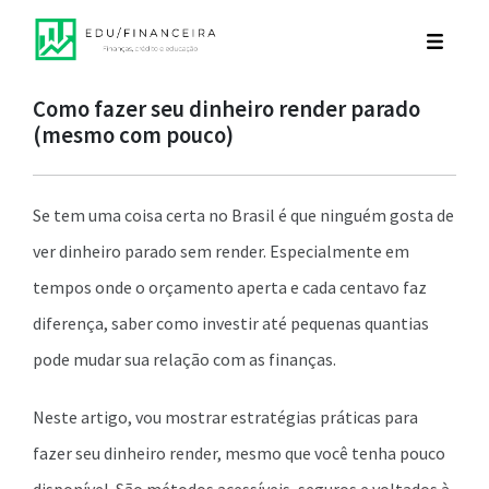
Como fazer seu dinheiro render parado
(mesmo com pouco)
Se tem uma coisa certa no Brasil é que ninguém gosta de
ver dinheiro parado sem render. Especialmente em
tempos onde o orçamento aperta e cada centavo faz
diferença, saber como investir até pequenas quantias
pode mudar sua relação com as finanças.
Neste artigo, vou mostrar estratégias práticas para
fazer seu dinheiro render, mesmo que você tenha pouco