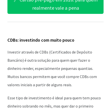
realmente vale a pena
CDBs: investindo com muito pouco
Investir através de CDBs (Certificados de Depósito
Bancário) é outra solução para quem quer fazer o
dinheiro render, especialmente pequenas quantias.
Muitos bancos permitem que você compre CDBs com
valores iniciais a partir de alguns reais.
Esse tipo de investimento é ideal para quem tem pouco
dinheiro sobrando no mês, mas quer dar o primeiro