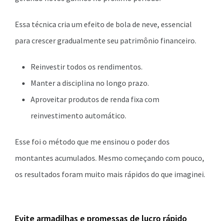
Essa técnica cria um efeito de bola de neve, essencial
para crescer gradualmente seu patrimônio financeiro.
Reinvestir todos os rendimentos.
Manter a disciplina no longo prazo.
Aproveitar produtos de renda fixa com
reinvestimento automático.
Esse foi o método que me ensinou o poder dos
montantes acumulados. Mesmo começando com pouco,
os resultados foram muito mais rápidos do que imaginei.
Evite armadilhas e promessas de lucro rápido