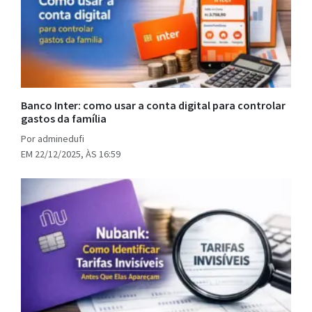
Banco Inter: como usar a conta digital para controlar
gastos da família
Por adminedufi
EM 22/12/2025, ÀS 16:59