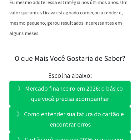
Eu mesmo adotei essa estratégia nos últimos anos. Um
valor que antes ficava estagnado começou a render e,
mesmo pequeno, gerou resultados interessantes em
alguns meses.
O que Mais Você Gostaria de Saber?
Escolha abaixo:
》 Mercado financeiro em 2026: o básico
que você precisa acompanhar
》 Como entender sua fatura do cartão e
encontrar erros
》 Cartão pré-pago em 2026: para quem