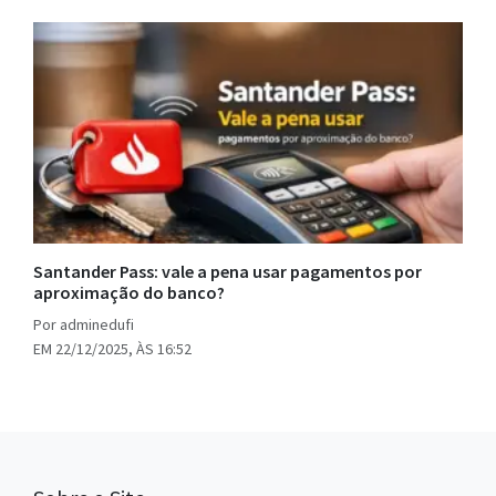
Santander Pass: vale a pena usar pagamentos por
aproximação do banco?
Por adminedufi
EM 22/12/2025, ÀS 16:52