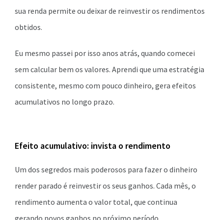
sua renda permite ou deixar de reinvestir os rendimentos
obtidos.
Eu mesmo passei por isso anos atrás, quando comecei
sem calcular bem os valores. Aprendi que uma estratégia
consistente, mesmo com pouco dinheiro, gera efeitos
acumulativos no longo prazo.
Efeito acumulativo: invista o rendimento
Um dos segredos mais poderosos para fazer o dinheiro
render parado é reinvestir os seus ganhos. Cada mês, o
rendimento aumenta o valor total, que continua
gerando novos ganhos no próximo período.