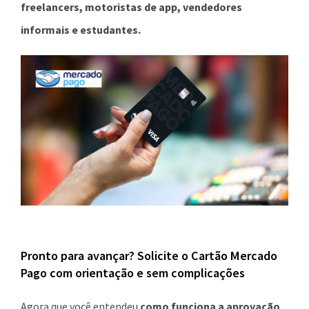
freelancers, motoristas de app, vendedores
informais e estudantes.
Pronto para avançar? Solicite o Cartão Mercado
Pago com orientação e sem complicações
Agora que você entendeu
como funciona a aprovação
,