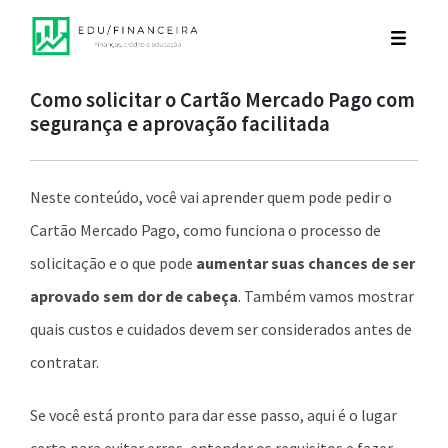
Como solicitar o Cartão Mercado Pago com
segurança e aprovação facilitada
Neste conteúdo, você vai aprender quem pode pedir o
Cartão Mercado Pago, como funciona o processo de
solicitação e o que pode
aumentar suas chances de ser
aprovado sem dor de cabeça
. Também vamos mostrar
quais custos e cuidados devem ser considerados antes de
contratar.
Se você está pronto para dar esse passo, aqui é o lugar