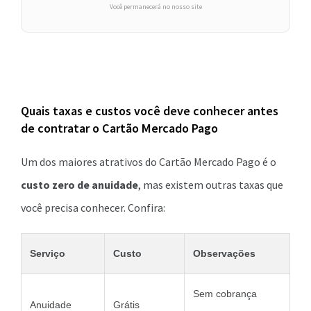
Você permanecerá no nosso site
Quais taxas e custos você deve conhecer antes
de contratar o Cartão Mercado Pago
Um dos maiores atrativos do Cartão Mercado Pago é o
custo zero de anuidade
, mas existem outras taxas que
você precisa conhecer. Confira:
Serviço
Custo
Observações
Sem cobrança
Anuidade
Grátis