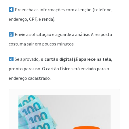
Preencha as informações com atenção (telefone,
endereço, CPF, e renda).
Envie a solicitação e aguarde a análise. A resposta
costuma sair em poucos minutos.
Se aprovado,
o cartão digital já aparece na tela
,
pronto para uso. O cartão físico será enviado para o
endereço cadastrado.