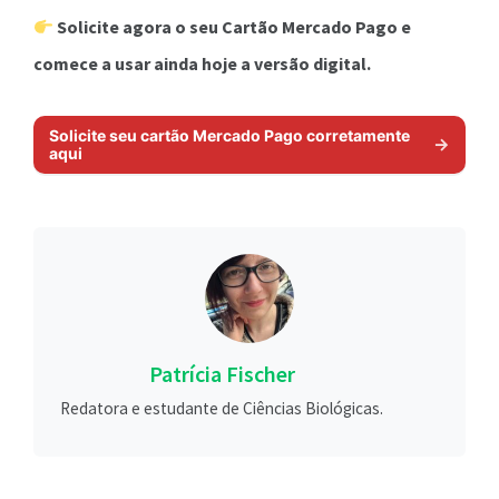
Solicite agora o seu Cartão Mercado Pago e
comece a usar ainda hoje a versão digital.
Solicite seu cartão Mercado Pago corretamente
aqui
Patrícia Fischer
Redatora e estudante de Ciências Biológicas.