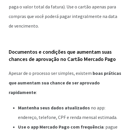
paga o valor total da fatura). Use o cartão apenas para
compras que você poderá pagar integralmente na data
de vencimento.
Documentos e condições que aumentam suas
chances de aprovação no Cartão Mercado Pago
Apesar de o processo ser simples, existem
boas práticas
que aumentam sua chance de ser aprovado
rapidamente
:
Mantenha seus dados atualizados
no app:
endereço, telefone, CPF e renda mensal estimada.
Use o app Mercado Pago com frequência
: pague