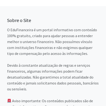
Sobre o Site
O EduFinanceira é um portal informativo com conteúdo
100% gratuito, criado para ajudar pessoas a entender
melhor o universo financeiro. Não possuímos vínculo
com instituições financeiras e não exigimos qualquer
tipo de compensação pelo acesso às informações.
Devido à constante atualização de regras e serviços
financeiros, algumas informações podem ficar
desatualizadas. Não garantimos a total atualidade do
conteúdo e jamais solicitamos dados pessoais, bancários
ou sensíveis.
Aviso importante: Os conteúdos publicados são de