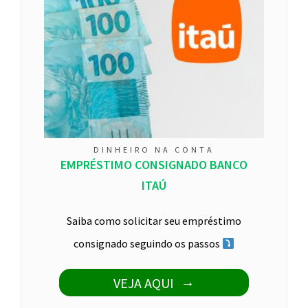
DINHEIRO NA CONTA
EMPRÉSTIMO CONSIGNADO BANCO
ITAÚ
Saiba como solicitar seu empréstimo
consignado seguindo os passos
VEJA AQUI