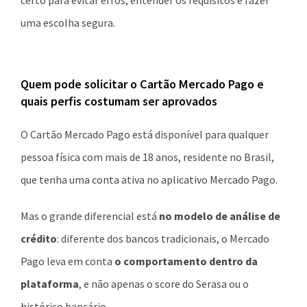
certo para evitar erros, entender os requisitos e fazer
uma escolha segura.
Quem pode solicitar o Cartão Mercado Pago e
quais perfis costumam ser aprovados
O Cartão Mercado Pago está disponível para qualquer
pessoa física com mais de 18 anos, residente no Brasil,
que tenha uma conta ativa no aplicativo Mercado Pago.
Mas o grande diferencial está
no modelo de análise de
crédito
: diferente dos bancos tradicionais, o Mercado
Pago leva em conta
o comportamento dentro da
plataforma
, e não apenas o score do Serasa ou o
histórico bancário.