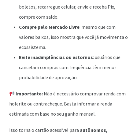
boletos, recarregue celular, envie e receba Pix,
compre com saldo.
Compre pelo Mercado Livre
: mesmo que com
valores baixos, isso mostra que você já movimenta o
ecossistema.
Evite inadimplências ou estornos
: usuários que
cancelam compras com frequência têm menor
probabilidade de aprovação.
Importante:
Não é necessário comprovar renda com
holerite ou contracheque. Basta informar a renda
estimada com base no seu ganho mensal.
Isso torna o cartão acessível para
autônomos,