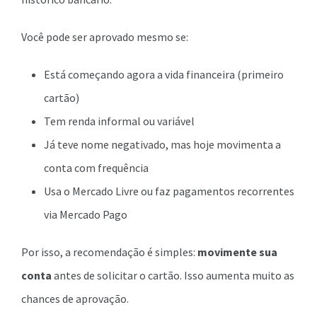
Você pode ser aprovado mesmo se:
Está começando agora a vida financeira (primeiro
cartão)
Tem renda informal ou variável
Já teve nome negativado, mas hoje movimenta a
conta com frequência
Usa o Mercado Livre ou faz pagamentos recorrentes
via Mercado Pago
Por isso, a recomendação é simples:
movimente sua
conta
antes de solicitar o cartão. Isso aumenta muito as
chances de aprovação.