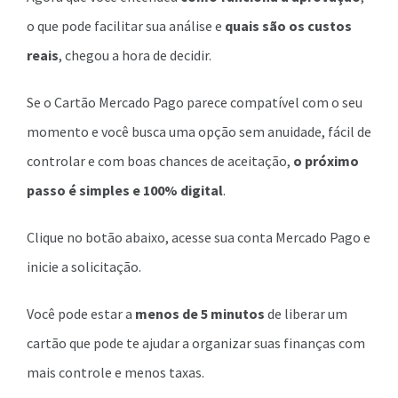
o que pode facilitar sua análise e
quais são os custos
reais
, chegou a hora de decidir.
Se o Cartão Mercado Pago parece compatível com o seu
momento e você busca uma opção sem anuidade, fácil de
controlar e com boas chances de aceitação,
o próximo
passo é simples e 100% digital
.
Clique no botão abaixo, acesse sua conta Mercado Pago e
inicie a solicitação.
Você pode estar a
menos de 5 minutos
de liberar um
cartão que pode te ajudar a organizar suas finanças com
mais controle e menos taxas.