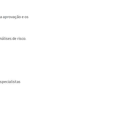
 a aprovação e os
álises de risco.
specialistas