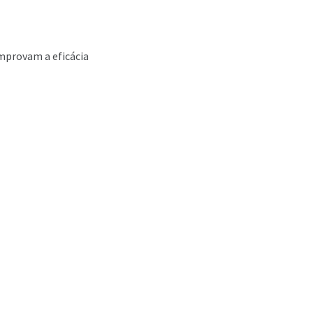
mprovam a eficácia